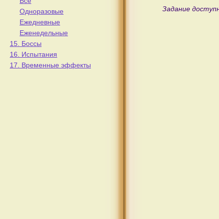
Все
Задание доступн
Одноразовые
Ежедневные
Еженедельные
15. Боссы
16. Испытания
17. Временные эффекты