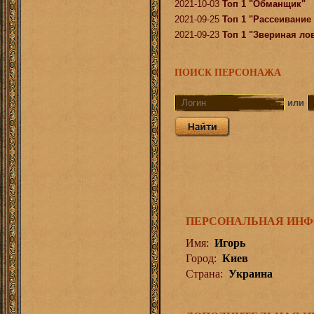
2021-10-03
Топ 1 "Обманщик"
2021-09-25
Топ 1 "Рассеивание
2021-09-23
Топ 1 "Звериная ло
ПОИСК ПЕРСОНАЖА
или
ПЕРСОНАЛЬНАЯ ИН
Имя:
Игорь
Город:
Киев
Страна:
Украина